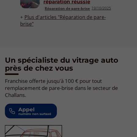
réparation réussie
19/10/2025
Réparation de pare-brise
Plus d'articles "Réparation de pare-
brise"
Un spécialiste du vitrage auto
près de chez vous
Franchise offerte jusqu'à 100 € pour tout
remplacement de pare-brise dans le secteur de
Challans.
Appel