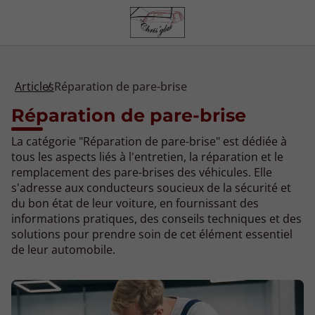
Articles
Réparation de pare-brise
Réparation de pare-brise
La catégorie "Réparation de pare-brise" est dédiée à
tous les aspects liés à l'entretien, la réparation et le
remplacement des pare-brises des véhicules. Elle
s'adresse aux conducteurs soucieux de la sécurité et
du bon état de leur voiture, en fournissant des
informations pratiques, des conseils techniques et des
solutions pour prendre soin de cet élément essentiel
de leur automobile.